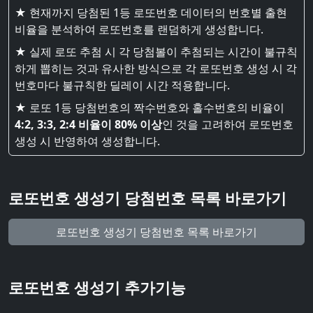
★ 현재까지 당첨된 1등 로또번호 데이터의 번호별 출현
비율을 분석하여 로또번호를 랜덤하게 생성합니다.
★ 실제 로또 추첨 시 각 당첨볼이 추첨되는 시간이 불규칙
하게 뽑히는 것과 유사한 방식으로 각 로또번호 생성 시 각
번호마다 불규칙한 딜레이 시간 적용합니다.
★ 로또 1등 당첨번호의 짝수번호와 홀수번호의 비율이
4:2, 3:3, 2:4 비율이 80% 이상
인 것을 고려하여 로또번호
생성 시 반영하여 생성합니다.
로또번호 생성기 당첨번호 목록 바로가기
로또번호 생성기 당첨번호 목록 바로가기
로또번호 생성기 추가기능