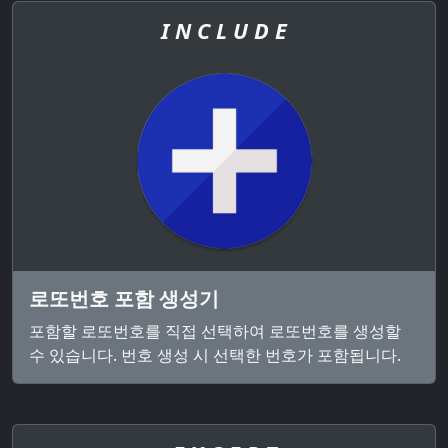
I N C L U D E
로또번호 포함 생성기
포함할 로또번호를 직접 선택하여 로또번호를 생성할
수 있습니다. 번호 생성 시 선택한 번호가 포함됩니다.