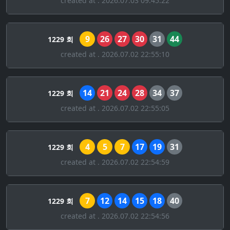
created at . 2026.07.03 09:45:22
9
26
27
30
31
44
1229 회
created at . 2026.07.02 22:55:10
14
21
24
28
34
37
1229 회
created at . 2026.07.02 22:55:05
4
5
7
17
19
31
1229 회
created at . 2026.07.02 22:54:59
7
12
14
15
18
40
1229 회
created at . 2026.07.02 22:54:56