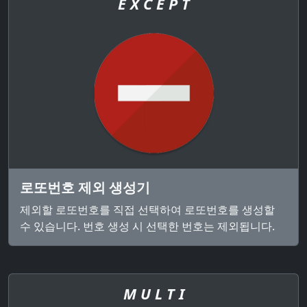
E X C E P T
로또번호 제외 생성기
제외할 로또번호를 직접 선택하여 로또번호를 생성할
수 있습니다. 번호 생성 시 선택한 번호는 제외됩니다.
M U L T I