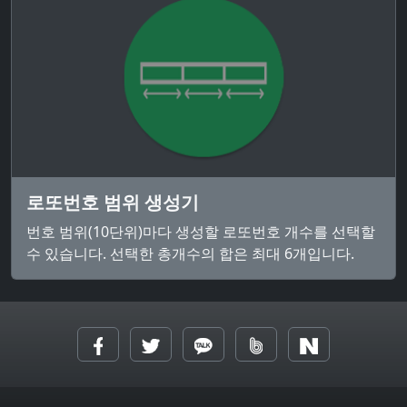
로또번호 범위 생성기
번호 범위(10단위)마다 생성할 로또번호 개수를 선택할
수 있습니다. 선택한 총개수의 합은 최대 6개입니다.