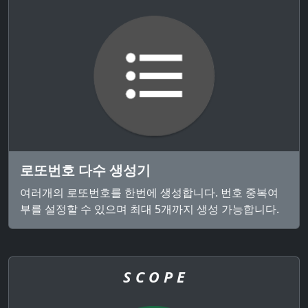
로또번호 다수 생성기
여러개의 로또번호를 한번에 생성합니다. 번호 중복여
부를 설정할 수 있으며 최대 5개까지 생성 가능합니다.
S C O P E