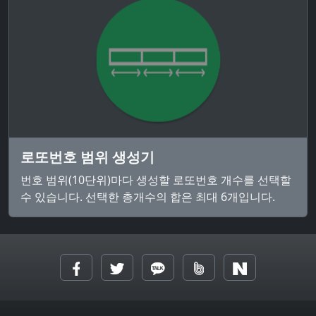
로또번호 범위 생성기
번호 범위(10단위)마다 생성할 로또번호 개수를 선택할
수 있습니다. 선택한 총개수의 합은 최대 6개입니다.