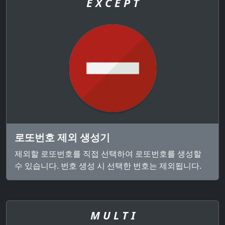
E X C E P T
로또번호 제외 생성기
제외할 로또번호를 직접 선택하여 로또번호를 생성할
수 있습니다. 번호 생성 시 선택한 번호는 제외됩니다.
M U L T I