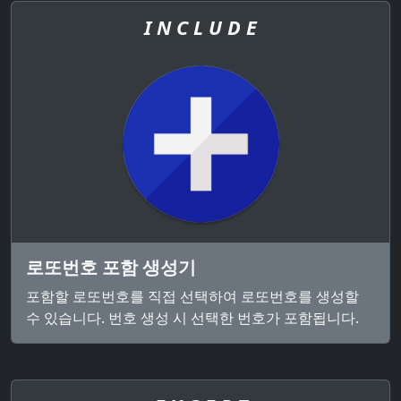
I N C L U D E
로또번호 포함 생성기
포함할 로또번호를 직접 선택하여 로또번호를 생성할
수 있습니다. 번호 생성 시 선택한 번호가 포함됩니다.