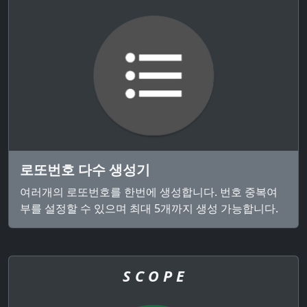
로또번호 다수 생성기
여러개의 로또번호를 한번에 생성합니다. 번호 중복여
부를 설정할 수 있으며 최대 5개까지 생성 가능합니다.
S C O P E