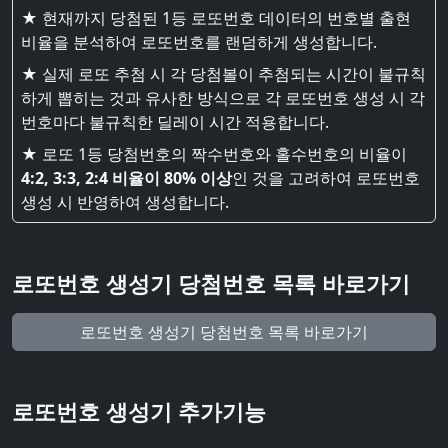
★ 현재까지 당첨된 1등 로또번호 데이터의 번호별 출현
비율을 분석하여 로또번호를 랜덤하게 생성합니다.
★ 실제 로또 추첨 시 각 당첨볼이 추첨되는 시간이 불규칙
하게 뽑히는 것과 유사한 방식으로 각 로또번호 생성 시 각
번호마다 불규칙한 딜레이 시간 적용합니다.
★ 로또 1등 당첨번호의 짝수번호와 홀수번호의 비율이
4:2, 3:3, 2:4 비율이 80% 이상
인 것을 고려하여 로또번호
생성 시 반영하여 생성합니다.
로또번호 생성기 당첨번호 목록 바로가기
로또번호 생성기 당첨번호 목록 바로가기
로또번호 생성기 추가기능