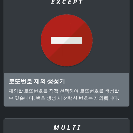
E X C E P T
로또번호 제외 생성기
제외할 로또번호를 직접 선택하여 로또번호를 생성할
수 있습니다. 번호 생성 시 선택한 번호는 제외됩니다.
M U L T I