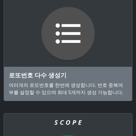
로또번호 다수 생성기
여러개의 로또번호를 한번에 생성합니다. 번호 중복여
부를 설정할 수 있으며 최대 5개까지 생성 가능합니다.
S C O P E