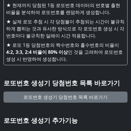
★ 현재까지 당첨된 1등 로또번호 데이터의 번호별 출현
비율을 분석하여 로또번호를 랜덤하게 생성합니다.
★ 실제 로또 추첨 시 각 당첨볼이 추첨되는 시간이 불규칙
하게 뽑히는 것과 유사한 방식으로 각 로또번호 생성 시 각
번호마다 불규칙한 딜레이 시간 적용합니다.
★ 로또 1등 당첨번호의 짝수번호와 홀수번호의 비율이
4:2, 3:3, 2:4 비율이 80% 이상
인 것을 고려하여 로또번호
생성 시 반영하여 생성합니다.
로또번호 생성기 당첨번호 목록 바로가기
로또번호 생성기 당첨번호 목록 바로가기
로또번호 생성기 추가기능