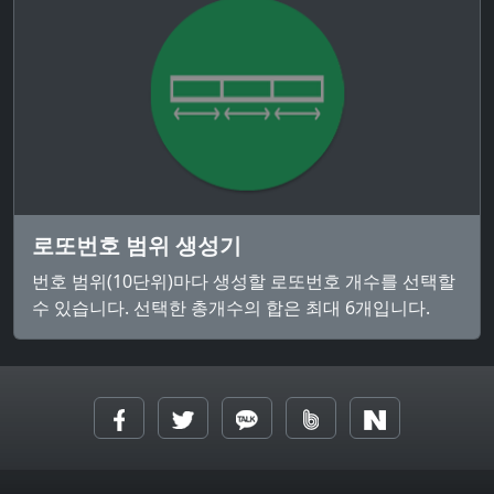
로또번호 범위 생성기
번호 범위(10단위)마다 생성할 로또번호 개수를 선택할
수 있습니다. 선택한 총개수의 합은 최대 6개입니다.