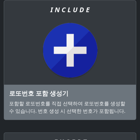
I N C L U D E
로또번호 포함 생성기
포함할 로또번호를 직접 선택하여 로또번호를 생성할
수 있습니다. 번호 생성 시 선택한 번호가 포함됩니다.