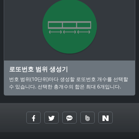
로또번호 범위 생성기
번호 범위(10단위)마다 생성할 로또번호 개수를 선택할
수 있습니다. 선택한 총개수의 합은 최대 6개입니다.