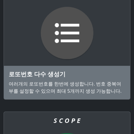
로또번호 다수 생성기
여러개의 로또번호를 한번에 생성합니다. 번호 중복여
부를 설정할 수 있으며 최대 5개까지 생성 가능합니다.
S C O P E