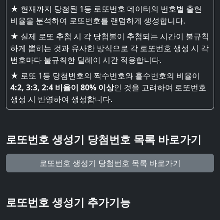
★ 현재까지 당첨된 1등 로또번호 데이터의 번호별 출현
비율을 분석하여 로또번호를 랜덤하게 생성합니다.
★ 실제 로또 추첨 시 각 당첨볼이 추첨되는 시간이 불규칙
하게 뽑히는 것과 유사한 방식으로 각 로또번호 생성 시 각
번호마다 불규칙한 딜레이 시간 적용합니다.
★ 로또 1등 당첨번호의 짝수번호와 홀수번호의 비율이
4:2, 3:3, 2:4 비율이 80% 이상
인 것을 고려하여 로또번호
생성 시 반영하여 생성합니다.
로또번호 생성기 당첨번호 목록 바로가기
로또번호 생성기 당첨번호 목록 바로가기
로또번호 생성기 추가기능