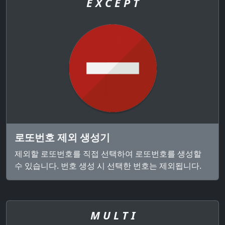
E X C E P T
로또번호 제외 생성기
제외할 로또번호를 직접 선택하여 로또번호를 생성할
수 있습니다. 번호 생성 시 선택한 번호는 제외됩니다.
M U L T I