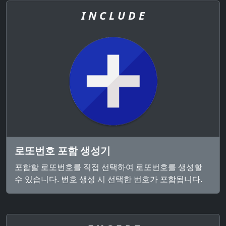
I N C L U D E
로또번호 포함 생성기
포함할 로또번호를 직접 선택하여 로또번호를 생성할
수 있습니다. 번호 생성 시 선택한 번호가 포함됩니다.