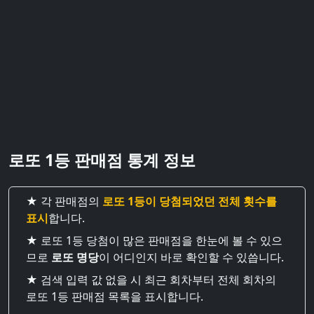
로또 1등 판매점 통계 정보
★ 각 판매점의
로또 1등이 당첨되었던 전체 횟수를
표시
합니다.
★ 로또 1등 당첨이 많은 판매점을 한눈에 볼 수 있으
므로
로또 명당
이 어디인지 바로 확인할 수 있씁니다.
★ 검색 입력 값 없을 시 최근 회차부터 전체 회차의
로또 1등 판매점 목록을 표시합니다.