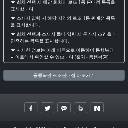
★ 회차 선택 시 해당 회차의 로또 1등 판매점 목록을
표시합니다.
★ 소재지 입력 시 해당 지역의 로또 1등 판매점 목록
을 표시합니다.
★ 회차 선택과 소재지 둘다 입력 시 두가지 조건을 다
만족하는 목록을 표시합니다.
★ 자세한 정보는 아래 버튼으로 이동하여 동행복권
사이트에서 확인할 수 있습니다.(출처 - 동행복권)
동행복권 로또판매점 바로가기