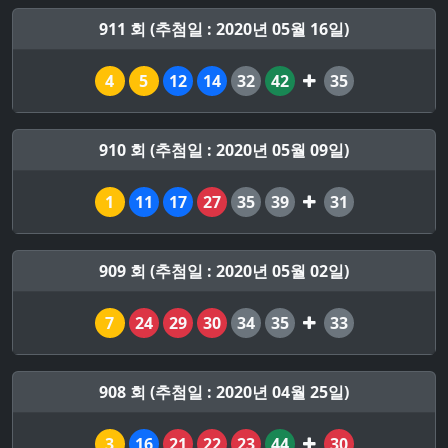
911 회 (추첨일 : 2020년 05월 16일)
4
5
12
14
32
42
35
910 회 (추첨일 : 2020년 05월 09일)
1
11
17
27
35
39
31
909 회 (추첨일 : 2020년 05월 02일)
7
24
29
30
34
35
33
908 회 (추첨일 : 2020년 04월 25일)
3
16
21
22
23
44
30