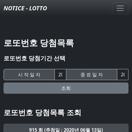
NOTICE - LOTTO
로또번호 당첨목록
로또번호 당첨기간 선택
시 작 일 자
종 료 일 자
조회
로또번호 당첨목록 조회
915 회 (추첨일 : 2020년 06월 13일)