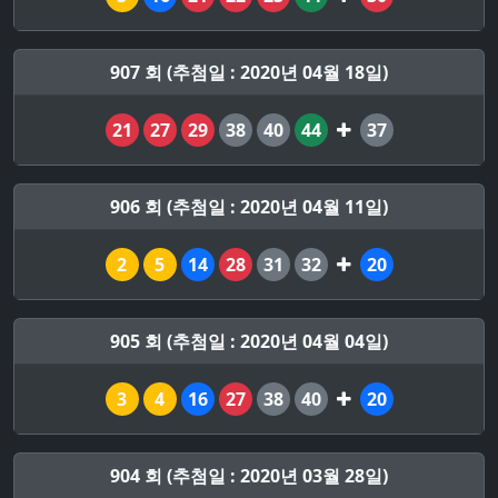
907 회 (추첨일 : 2020년 04월 18일)
21
27
29
38
40
44
37
906 회 (추첨일 : 2020년 04월 11일)
2
5
14
28
31
32
20
905 회 (추첨일 : 2020년 04월 04일)
3
4
16
27
38
40
20
904 회 (추첨일 : 2020년 03월 28일)