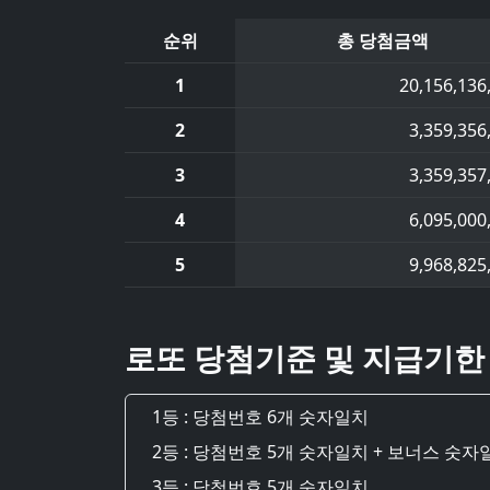
순위
총 당첨금액
1
20,156,136
2
3,359,356
3
3,359,357
4
6,095,000
5
9,968,825
로또 당첨기준 및 지급기한
1등 : 당첨번호 6개 숫자일치
2등 : 당첨번호 5개 숫자일치 + 보너스 숫자
3등 : 당첨번호 5개 숫자일치