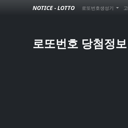
NOTICE - LOTTO
로또번호생성기
고
로또번호 당첨정보