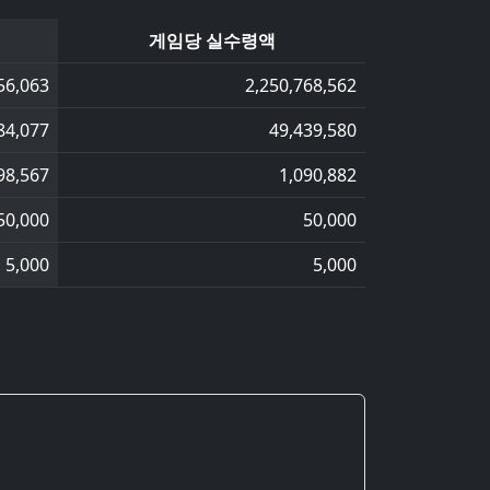
게임당 실수령액
56,063
2,250,768,562
84,077
49,439,580
98,567
1,090,882
50,000
50,000
5,000
5,000