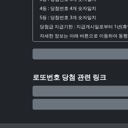
4등 : 당첨번호 4개 숫자일치
5등 : 당첨번호 3개 숫자일치
당첨급 지급기한 : 지급개시일로부터 1년(휴
자세한 정보는 아래 버튼으로 이동하여 동행복
로또번호 당첨 관련 링크