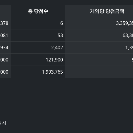
총 당첨수
게임당 당첨금액
,378
6
3,359,3
,081
53
63,3
,934
2,402
1,3
,000
121,900
,000
1,993,765
일치