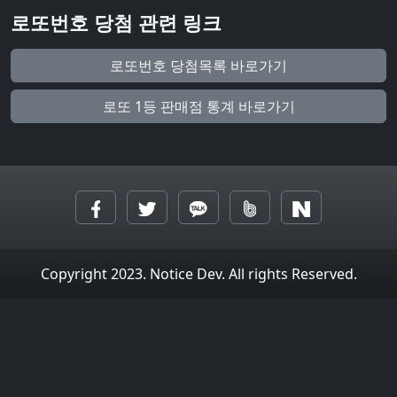
로또번호 당첨 관련 링크
로또번호 당첨목록 바로가기
로또 1등 판매점 통계 바로가기
Copyright 2023. Notice Dev. All rights Reserved.