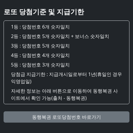
로또 당첨기준 및 지급기한
1등 : 당첨번호 6개 숫자일치
2등 : 당첨번호 5개 숫자일치 + 보너스 숫자일치
3등 : 당첨번호 5개 숫자일치
4등 : 당첨번호 4개 숫자일치
5등 : 당첨번호 3개 숫자일치
당첨급 지급기한 : 지급개시일로부터 1년(휴일인 경우
익영업일)
자세한 정보는 아래 버튼으로 이동하여 동행복권 사
이트에서 확인 가능(출처 - 동행복권)
동행복권 로또당첨번호 바로가기