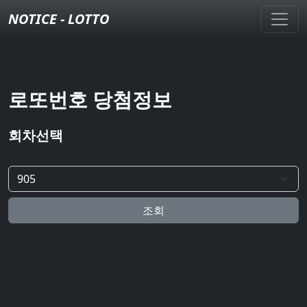
NOTICE - LOTTO
로또번호 당첨정보
회차선택
조회