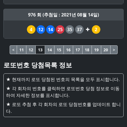
976 회 (추첨일 : 2021년 08월 14일)
4
12
14
25
35
37
2
<
11
12
13
14
15
16
17
18
19
20
>
로또번호 당첨목록 정보
★ 현재까지 로또 당첨된 번호의 목록을 모두 표시합니다.
★ 각 회차의 번호를 클릭하면 로또번호 당첨 정보로 이동
하여 자세한 정보를 표시합니다.
★ 로또 추첨 후 각 회차의 로또 당첨번호를 업데이트 합니
다.