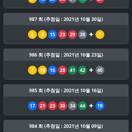
987 회 (추첨일 : 2021년 10월 30일)
2
4
15
23
29
38
7
986 회 (추첨일 : 2021년 10월 23일)
7
10
16
28
41
42
40
985 회 (추첨일 : 2021년 10월 16일)
17
21
23
30
34
44
19
984 회 (추첨일 : 2021년 10월 09일)