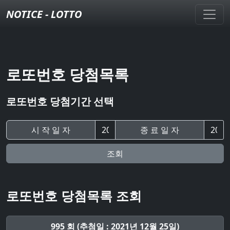
NOTICE - LOTTO
로또번호 당첨목록
로또번호 당첨기간 선택
시 작 일 자
종 료 일 자
조회
로또번호 당첨목록 조회
995 회 (추첨일 : 2021년 12월 25일)