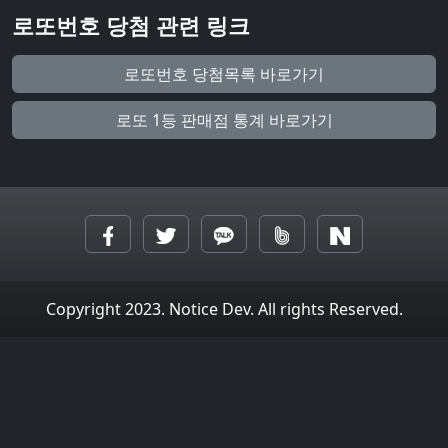
로또번호 당첨 관련 링크
로또번호 당첨목록 바로가기
로또 1등 판매점 통계 바로가기
Copyright 2023. Notice Dev. All rights Reserved.