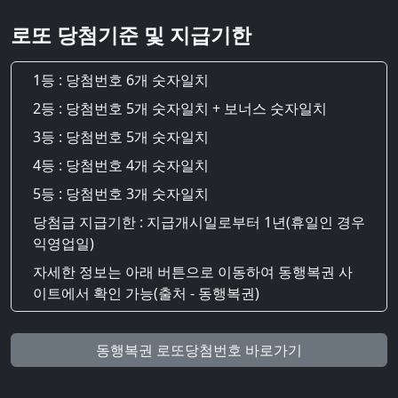
로또 당첨기준 및 지급기한
1등 : 당첨번호 6개 숫자일치
2등 : 당첨번호 5개 숫자일치 + 보너스 숫자일치
3등 : 당첨번호 5개 숫자일치
4등 : 당첨번호 4개 숫자일치
5등 : 당첨번호 3개 숫자일치
당첨급 지급기한 : 지급개시일로부터 1년(휴일인 경우
익영업일)
자세한 정보는 아래 버튼으로 이동하여 동행복권 사
이트에서 확인 가능(출처 - 동행복권)
동행복권 로또당첨번호 바로가기