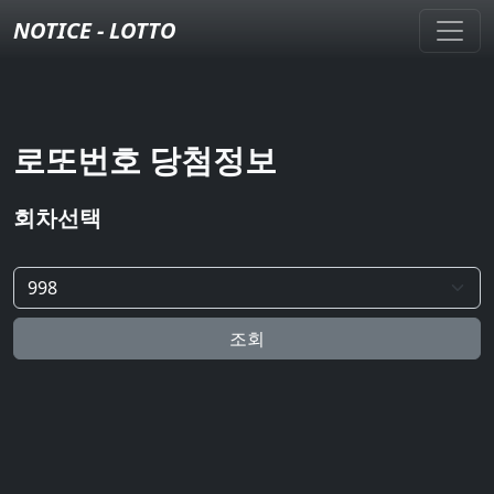
NOTICE - LOTTO
로또번호 당첨정보
회차선택
조회