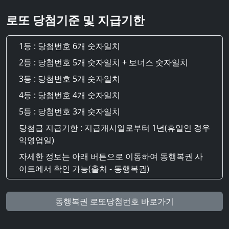
로또 당첨기준 및 지급기한
1등 : 당첨번호 6개 숫자일치
2등 : 당첨번호 5개 숫자일치 + 보너스 숫자일치
3등 : 당첨번호 5개 숫자일치
4등 : 당첨번호 4개 숫자일치
5등 : 당첨번호 3개 숫자일치
당첨급 지급기한 : 지급개시일로부터 1년(휴일인 경우
익영업일)
자세한 정보는 아래 버튼으로 이동하여 동행복권 사
이트에서 확인 가능(출처 - 동행복권)
동행복권 로또당첨번호 바로가기