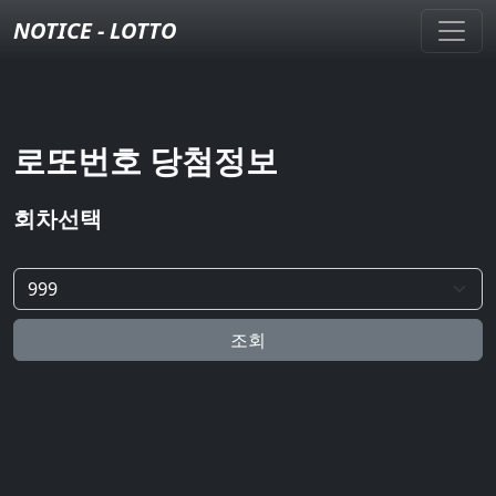
NOTICE - LOTTO
로또번호 당첨정보
회차선택
조회