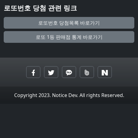
로또번호 당첨 관련 링크
로또번호 당첨목록 바로가기
로또 1등 판매점 통계 바로가기
Copyright 2023. Notice Dev. All rights Reserved.