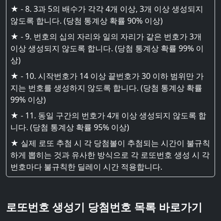
★ - 8. 3과 5의 배수가 각각 4개 이상, 3개 이상 생성되지
않도록 합니다. (당첨 통계상 확률 90% 이상)
★ - 9. 번호의 십의 자리와 일의 자리가 같은 번호가 3개
이상 생성되지 않도록 합니다. (당첨 통계상 확률 99% 이
상)
★ - 10. 시작번호가 14 이상 끝번호가 30 이하 범위만 가
지는 번호를 생성하지 않도록 합니다. (당첨 통계상 확률
99% 이상)
★ - 11. 동일 구간의 번호가 4개 이상 생성되지 않도록 합
니다. (당첨 통계상 확률 95% 이상)
★ 실제 로또 추첨 시 각 당첨볼이 추첨되는 시간이 불규칙
하게 뽑히는 것과 유사한 방식으로 각 로또번호 생성 시 각
번호마다 불규칙한 딜레이 시간 적용합니다.
로또번호 생성기 당첨번호 목록 바로가기