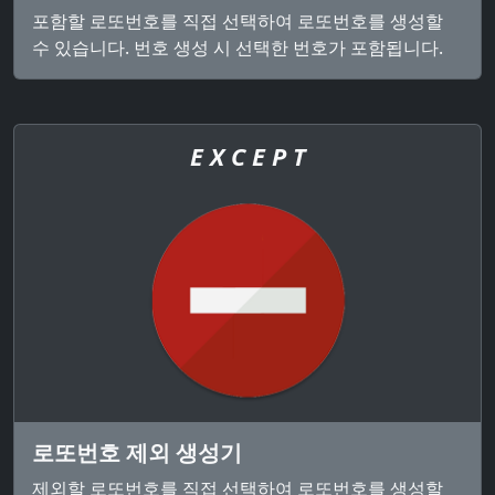
포함할 로또번호를 직접 선택하여 로또번호를 생성할
수 있습니다. 번호 생성 시 선택한 번호가 포함됩니다.
E X C E P T
로또번호 제외 생성기
제외할 로또번호를 직접 선택하여 로또번호를 생성할