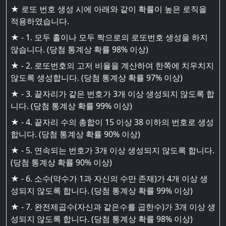
★ 로또 번호 생성 시에 아래와 같이 확률이 높은 로직을
적용하였습니다.
★ - 1. 모두 홀이나 모두 짝으로의 로또번호 생성을 하지
않습니다. (당첨 통계상 확률 98% 이상)
★ - 2. 로또번호의 고저 비율을 계산하여 한쪽에 치우치지
않도록 생성합니다. (당첨 통계상 확률 97% 이상)
★ - 3. 끝자리가 같은 번호가 3개 이상 생성되지 않도록 합
니다. (당첨 통계상 확률 99% 이상)
★ - 4. 끝자리 수의 총합이 15 이상 38 이하의 번호로 생성
합니다. (당첨 통계상 확률 90% 이상)
★ - 5. 연속되는 번호가 3개 이상 생성되지 않도록 합니다.
(당첨 통계상 확률 90% 이상)
★ - 6. 소수(약수가 1과 자신의 수만 존재)가 4개 이상 생
성되지 않도록 합니다. (당첨 통계상 확률 99% 이상)
★ - 7. 완전제곱수(자신과 같은수를 곱한수)가 3개 이상 생
성되지 않도록 합니다. (당첨 통계상 확률 98% 이상)