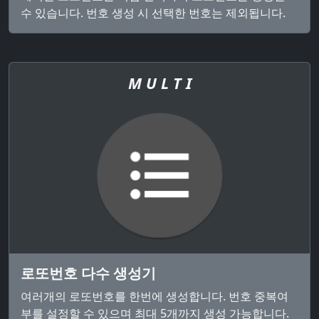
수 있습니다. 번호 생성 시 선택한 번호는 제외됩니다.
M U L T I
로또번호 다수 생성기
여러개의 로또번호를 한번에 생성합니다. 번호 중복여
부를 설정할 수 있으며 최대 5개까지 생성 가능합니다.