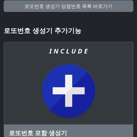
로또번호 생성기 당첨번호 목록 바로가기
로또번호 생성기 추가기능
I N C L U D E
로또번호 포함 생성기