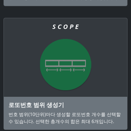
S C O P E
로또번호 범위 생성기
번호 범위(10단위)마다 생성할 로또번호 개수를 선택할
수 있습니다. 선택한 총개수의 합은 최대 6개입니다.