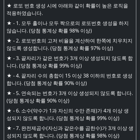
★ 로또 번호 생성 시에 아래와 같이 확률이 높은 로직을
적용하였습니다.
★ - 1. 모두 홀이나 모두 짝으로의 로또번호 생성을 하지
않습니다. (당첨 통계상 확률 98% 이상)
★ - 2. 로또번호의 고저 비율을 계산하여 한쪽에 치우치지
않도록 생성합니다. (당첨 통계상 확률 97% 이상)
★ - 3. 끝자리가 같은 번호가 3개 이상 생성되지 않도록 합
니다. (당첨 통계상 확률 99% 이상)
★ - 4. 끝자리 수의 총합이 15 이상 38 이하의 번호로 생성
합니다. (당첨 통계상 확률 90% 이상)
★ - 5. 연속되는 번호가 3개 이상 생성되지 않도록 합니다.
(당첨 통계상 확률 90% 이상)
★ - 6. 소수(약수가 1과 자신의 수만 존재)가 4개 이상 생
성되지 않도록 합니다. (당첨 통계상 확률 99% 이상)
★ - 7. 완전제곱수(자신과 같은수를 곱한수)가 3개 이상 생
성되지 않도록 합니다. (당첨 통계상 확률 98% 이상)