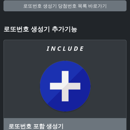
로또번호 생성기 당첨번호 목록 바로가기
로또번호 생성기 추가기능
I N C L U D E
로또번호 포함 생성기