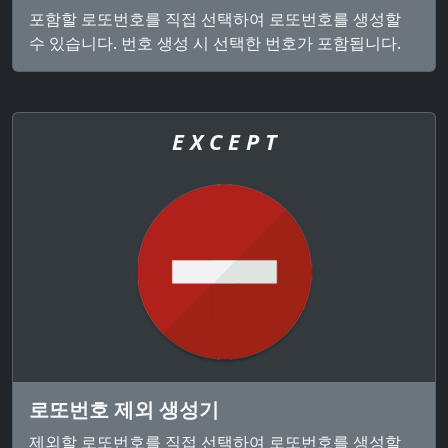
포함할 로또번호를 직접 선택하여 로또번호를 생성할
수 있습니다. 번호 생성 시 선택한 번호가 포함됩니다.
E X C E P T
로또번호 제외 생성기
제외할 로또번호를 직접 선택하여 로또번호를 생성할