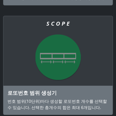
S C O P E
로또번호 범위 생성기
번호 범위(10단위)마다 생성할 로또번호 개수를 선택할
수 있습니다. 선택한 총개수의 합은 최대 6개입니다.