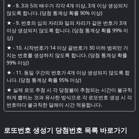
★ - 8. 3과 5의 배수가 각각 4개 이상, 3개 이상 생성되지
않도록 합니다. (당첨 통계상 확률 90% 이상)
★ - 9. 번호의 십의 자리와 일의 자리가 같은 번호가 3개
이상 생성되지 않도록 합니다. (당첨 통계상 확률 99% 이
상)
★ - 10. 시작번호가 14 이상 끝번호가 30 이하 범위만 가
지는 번호를 생성하지 않도록 합니다. (당첨 통계상 확률
99% 이상)
★ - 11. 동일 구간의 번호가 4개 이상 생성되지 않도록 합
니다. (당첨 통계상 확률 95% 이상)
★ 실제 로또 추첨 시 각 당첨볼이 추첨되는 시간이 불규칙
하게 뽑히는 것과 유사한 방식으로 각 로또번호 생성 시 각
번호마다 불규칙한 딜레이 시간 적용합니다.
로또번호 생성기 당첨번호 목록 바로가기