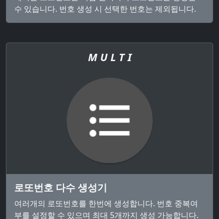
수 있습니다. 번호 생성 시 선택한 번호는 제외됩니다.
M U L T I
로또번호 다수 생성기
여러개의 로또번호를 한번에 생성합니다. 번호 중복여
부를 설정할 수 있으며 최대 5개까지 생성 가능합니다.