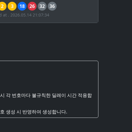
2
3
18
26
32
36
d at . 2026.05.14 21:07:34
 시 각 번호마다 불규칙한 딜레이 시간 적용합
호 생성 시 반영하여 생성합니다.