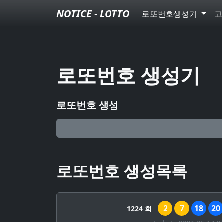
NOTICE - LOTTO
로또번호생성기
고
로또번호 생성기
로또번호 생성
로또번호 생성목록
2
7
18
20
1224 회