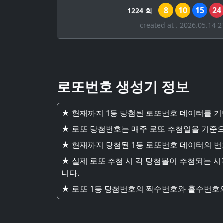
8
10
15
24
1224 회
created at . 2026.05.14 2
로또번호 생성기 정보
★ 현재까지 1등 당첨된 로또번호 데이터를 
★ 로또 당첨번호는 매주 로또 추첨일을 기준으
★ 현재까지 당첨된 1등 로또번호 데이터의 
★ 실제 로또 추첨 시 각 당첨볼이 추첨되는 
니다.
★ 로또 1등 당첨번호의 짝수번호와 홀수번호