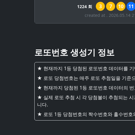
3
7
10
11
1224 회
created at . 2026.05.14 2
로또번호 생성기 정보
★ 현재까지 1등 당첨된 로또번호 데이터를 
★ 로또 당첨번호는 매주 로또 추첨일을 기준으
★ 현재까지 당첨된 1등 로또번호 데이터의 
★ 실제 로또 추첨 시 각 당첨볼이 추첨되는 
니다.
★ 로또 1등 당첨번호의 짝수번호와 홀수번호