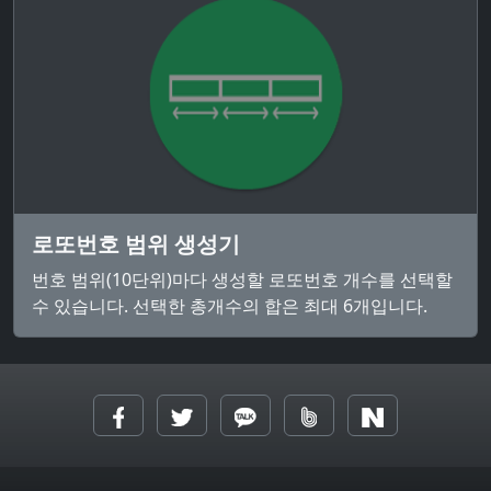
로또번호 범위 생성기
번호 범위(10단위)마다 생성할 로또번호 개수를 선택할
수 있습니다. 선택한 총개수의 합은 최대 6개입니다.