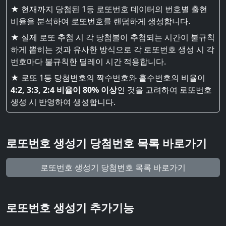
★ 현재까지 당첨된 1등 로또번호 데이터의 번호별 출현
비율을 분석하여 로또번호를 랜덤하게 생성합니다.
★ 실제 로또 추첨 시 각 당첨볼이 추첨되는 시간이 불규칙
하게 뽑히는 것과 유사한 방식으로 각 로또번호 생성 시 각
번호마다 불규칙한 딜레이 시간 적용합니다.
★ 로또 1등 당첨번호의 짝수번호와 홀수번호의 비율이
4:2, 3:3, 2:4 비율이 80% 이상
인 것을 고려하여 로또번호
생성 시 반영하여 생성합니다.
로또번호 생성기 당첨번호 목록 바로가기
로또번호 생성기 당첨번호 목록 바로가기
로또번호 생성기 추가기능