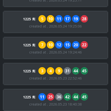
created at . 2026.05.24 19:25:11
5
10
11
17
19
28
1225 회
created at . 2026.05.24 19:25:06
7
10
12
15
20
22
1225 회
created at . 2026.05.24 19:24:46
3
4
9
31
44
45
1225 회
created at . 2026.05.23 22:52:46
11
25
36
42
44
45
1225 회
created at . 2026.05.23 18:40:38