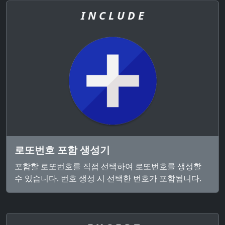
I N C L U D E
로또번호 포함 생성기
포함할 로또번호를 직접 선택하여 로또번호를 생성할
수 있습니다. 번호 생성 시 선택한 번호가 포함됩니다.