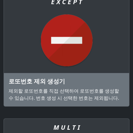
E X C E P T
로또번호 제외 생성기
제외할 로또번호를 직접 선택하여 로또번호를 생성할
수 있습니다. 번호 생성 시 선택한 번호는 제외됩니다.
M U L T I