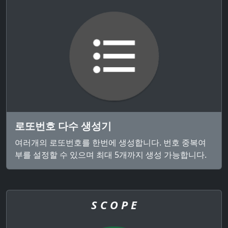
로또번호 다수 생성기
여러개의 로또번호를 한번에 생성합니다. 번호 중복여
부를 설정할 수 있으며 최대 5개까지 생성 가능합니다.
S C O P E