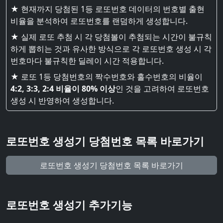
★ 현재까지 당첨된 1등 로또번호 데이터의 번호별 출현
비율을 분석하여 로또번호를 랜덤하게 생성합니다.
★ 실제 로또 추첨 시 각 당첨볼이 추첨되는 시간이 불규칙
하게 뽑히는 것과 유사한 방식으로 각 로또번호 생성 시 각
번호마다 불규칙한 딜레이 시간 적용합니다.
★ 로또 1등 당첨번호의 짝수번호와 홀수번호의 비율이
4:2, 3:3, 2:4 비율이 80% 이상
인 것을 고려하여 로또번호
생성 시 반영하여 생성합니다.
로또번호 생성기 당첨번호 목록 바로가기
로또번호 생성기 당첨번호 목록 바로가기
로또번호 생성기 추가기능