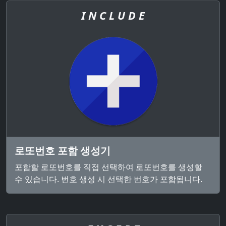
I N C L U D E
로또번호 포함 생성기
포함할 로또번호를 직접 선택하여 로또번호를 생성할
수 있습니다. 번호 생성 시 선택한 번호가 포함됩니다.