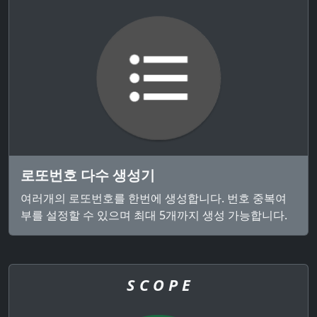
로또번호 다수 생성기
여러개의 로또번호를 한번에 생성합니다. 번호 중복여
부를 설정할 수 있으며 최대 5개까지 생성 가능합니다.
S C O P E