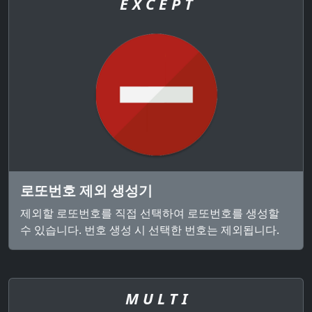
E X C E P T
로또번호 제외 생성기
제외할 로또번호를 직접 선택하여 로또번호를 생성할
수 있습니다. 번호 생성 시 선택한 번호는 제외됩니다.
M U L T I