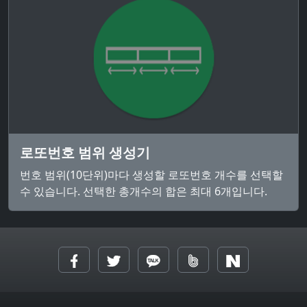
로또번호 범위 생성기
번호 범위(10단위)마다 생성할 로또번호 개수를 선택할
수 있습니다. 선택한 총개수의 합은 최대 6개입니다.