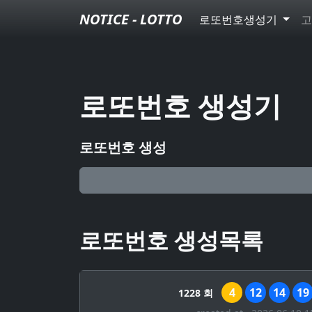
NOTICE - LOTTO
로또번호생성기
고
로또번호 생성기
로또번호 생성
로또번호 생성목록
4
12
14
19
1228 회