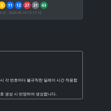
5
11
12
27
31
43
d at . 2026.06.10 15:17:10
 시 각 번호마다 불규칙한 딜레이 시간 적용합
호 생성 시 반영하여 생성합니다.