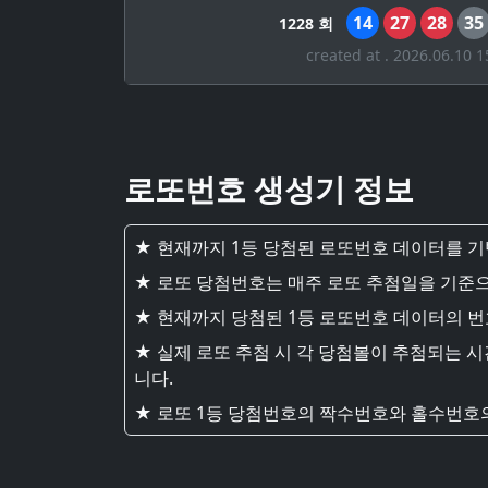
14
27
28
35
1228 회
created at . 2026.06.10 1
로또번호 생성기 정보
★ 현재까지 1등 당첨된 로또번호 데이터를 
★ 로또 당첨번호는 매주 로또 추첨일을 기준으
★ 현재까지 당첨된 1등 로또번호 데이터의 
★ 실제 로또 추첨 시 각 당첨볼이 추첨되는 
니다.
★ 로또 1등 당첨번호의 짝수번호와 홀수번호