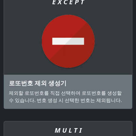
E X C E P T
로또번호 제외 생성기
제외할 로또번호를 직접 선택하여 로또번호를 생성할
수 있습니다. 번호 생성 시 선택한 번호는 제외됩니다.
M U L T I