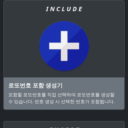
I N C L U D E
로또번호 포함 생성기
포함할 로또번호를 직접 선택하여 로또번호를 생성할
수 있습니다. 번호 생성 시 선택한 번호가 포함됩니다.