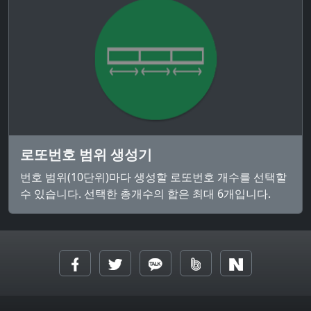
로또번호 범위 생성기
번호 범위(10단위)마다 생성할 로또번호 개수를 선택할
수 있습니다. 선택한 총개수의 합은 최대 6개입니다.