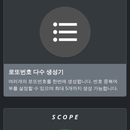
로또번호 다수 생성기
여러개의 로또번호를 한번에 생성합니다. 번호 중복여
부를 설정할 수 있으며 최대 5개까지 생성 가능합니다.
S C O P E