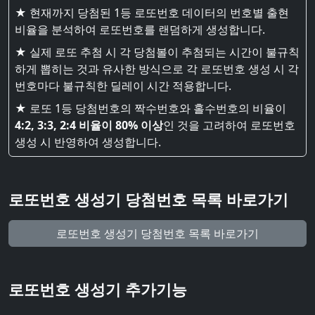
★ 현재까지 당첨된 1등 로또번호 데이터의 번호별 출현
비율을 분석하여 로또번호를 랜덤하게 생성합니다.
★ 실제 로또 추첨 시 각 당첨볼이 추첨되는 시간이 불규칙
하게 뽑히는 것과 유사한 방식으로 각 로또번호 생성 시 각
번호마다 불규칙한 딜레이 시간 적용합니다.
★ 로또 1등 당첨번호의 짝수번호와 홀수번호의 비율이
4:2, 3:3, 2:4 비율이 80% 이상
인 것을 고려하여 로또번호
생성 시 반영하여 생성합니다.
로또번호 생성기 당첨번호 목록 바로가기
로또번호 생성기 당첨번호 목록 바로가기
로또번호 생성기 추가기능