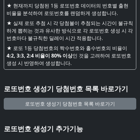
★ 현재까지 당첨된 1등 로또번호 데이터의 번호별 출현
비율을 분석하여 로또번호를 랜덤하게 생성합니다.
★ 실제 로또 추첨 시 각 당첨볼이 추첨되는 시간이 불규칙
하게 뽑히는 것과 유사한 방식으로 각 로또번호 생성 시 각
번호마다 불규칙한 딜레이 시간 적용합니다.
★ 로또 1등 당첨번호의 짝수번호와 홀수번호의 비율이
4:2, 3:3, 2:4 비율이 80% 이상
인 것을 고려하여 로또번호
생성 시 반영하여 생성합니다.
로또번호 생성기 당첨번호 목록 바로가기
로또번호 생성기 당첨번호 목록 바로가기
로또번호 생성기 추가기능