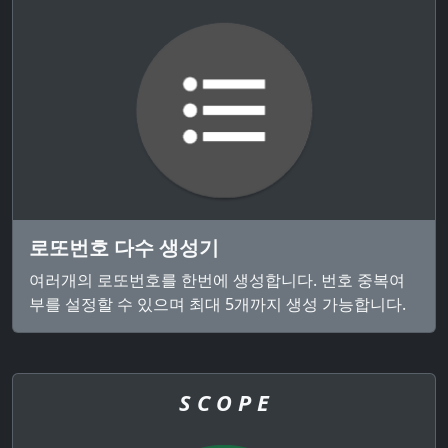
로또번호 다수 생성기
여러개의 로또번호를 한번에 생성합니다. 번호 중복여
부를 설정할 수 있으며 최대 5개까지 생성 가능합니다.
S C O P E