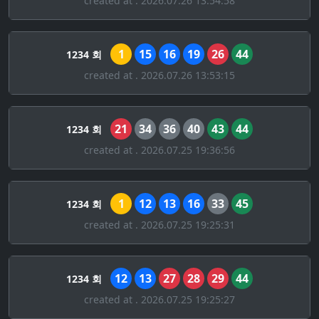
created at . 2026.07.26 13:54:58
1
15
16
19
26
44
1234 회
created at . 2026.07.26 13:53:15
21
34
36
40
43
44
1234 회
created at . 2026.07.25 19:36:56
1
12
13
16
33
45
1234 회
created at . 2026.07.25 19:25:31
12
13
27
28
29
44
1234 회
created at . 2026.07.25 19:25:27