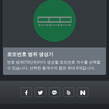
로또번호 범위 생성기
번호 범위(10단위)마다 생성할 로또번호 개수를 선택할
수 있습니다. 선택한 총개수의 합은 최대 6개입니다.