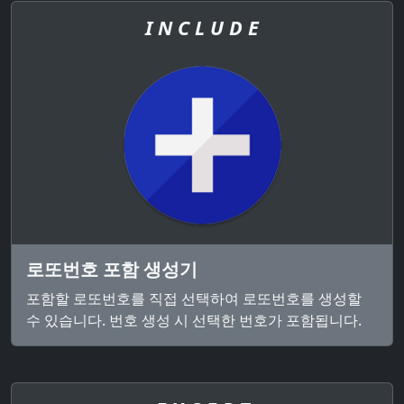
I N C L U D E
로또번호 포함 생성기
포함할 로또번호를 직접 선택하여 로또번호를 생성할
수 있습니다. 번호 생성 시 선택한 번호가 포함됩니다.