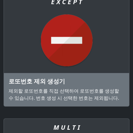
E X C E P T
로또번호 제외 생성기
제외할 로또번호를 직접 선택하여 로또번호를 생성할
수 있습니다. 번호 생성 시 선택한 번호는 제외됩니다.
M U L T I