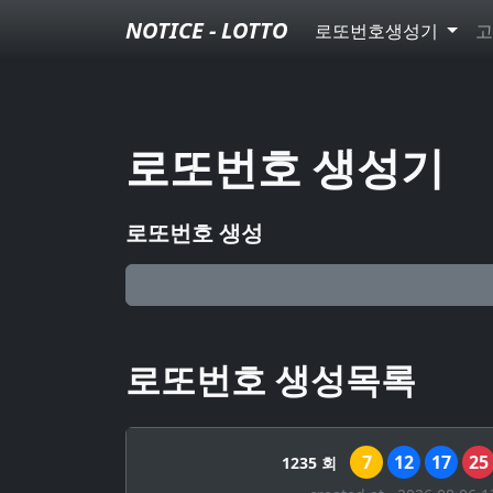
NOTICE - LOTTO
로또번호생성기
고
로또번호 생성기
로또번호 생성
로또번호 생성목록
7
12
17
25
1235 회