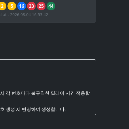
2
5
16
23
25
44
d at . 2026.08.04 16:53:42
 시 각 번호마다 불규칙한 딜레이 시간 적용합
호 생성 시 반영하여 생성합니다.