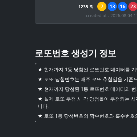
7
13
16
23
1235 회
created at . 2026.08.04 1
로또번호 생성기 정보
★ 현재까지 1등 당첨된 로또번호 데이터를 
★ 로또 당첨번호는 매주 로또 추첨일을 기준으
★ 현재까지 당첨된 1등 로또번호 데이터의 
★ 실제 로또 추첨 시 각 당첨볼이 추첨되는 
니다.
★ 로또 1등 당첨번호의 짝수번호와 홀수번호