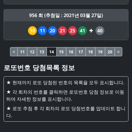
956 회 (추첨일 : 2021년 03월 27일)
10
11
20
21
25
41
40
<
11
12
13
14
15
16
17
18
19
20
>
로또번호 당첨목록 정보
★ 현재까지 로또 당첨된 번호의 목록을 모두 표시합니다.
★ 각 회차의 번호를 클릭하면 로또번호 당첨 정보로 이동
하여 자세한 정보를 표시합니다.
★ 로또 추첨 후 각 회차의 로또 당첨번호를 업데이트 합니
다.