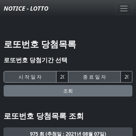
NOTICE - LOTTO
로또번호 당첨목록
로또번호 당첨기간 선택
시 작 일 자
종 료 일 자
조회
로또번호 당첨목록 조회
975 회 (추첨일 : 2021년 08월 07일)