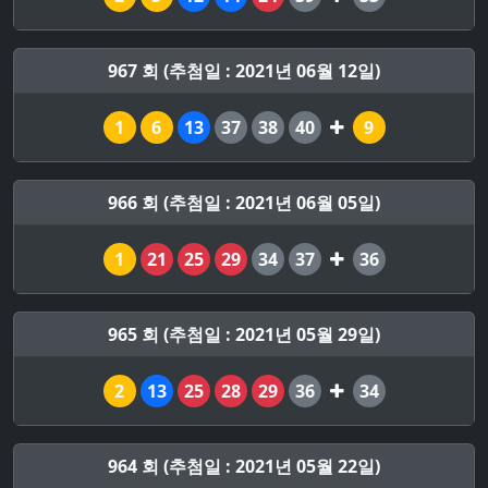
967 회 (추첨일 : 2021년 06월 12일)
1
6
13
37
38
40
9
966 회 (추첨일 : 2021년 06월 05일)
1
21
25
29
34
37
36
965 회 (추첨일 : 2021년 05월 29일)
2
13
25
28
29
36
34
964 회 (추첨일 : 2021년 05월 22일)