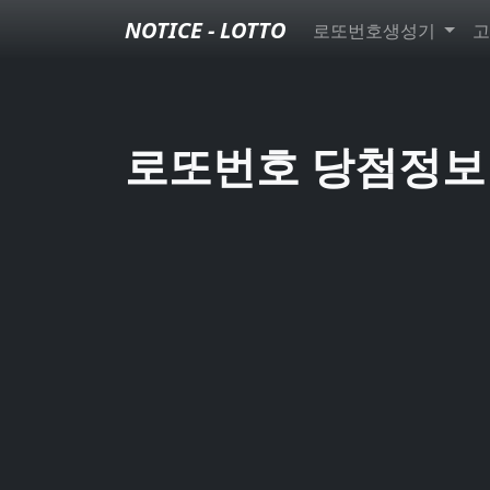
NOTICE - LOTTO
로또번호생성기
고
로또번호 당첨정보