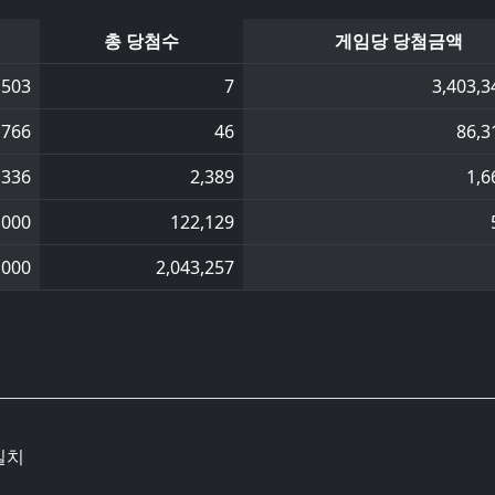
총 당첨수
게임당 당첨금액
,503
7
3,403,3
,766
46
86,3
,336
2,389
1,6
,000
122,129
,000
2,043,257
일치