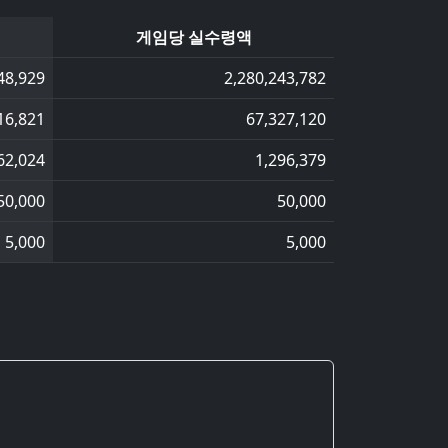
게임당 실수령액
48,929
2,280,243,782
16,821
67,327,120
62,024
1,296,379
50,000
50,000
5,000
5,000