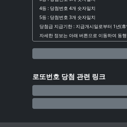
4등 : 당첨번호 4개 숫자일치
5등 : 당첨번호 3개 숫자일치
당첨급 지급기한 : 지급개시일로부터 1년(휴
자세한 정보는 아래 버튼으로 이동하여 동행복
로또번호 당첨 관련 링크