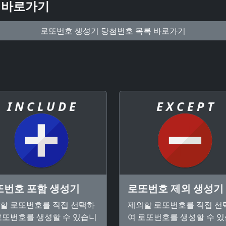
 바로가기
로또번호 생성기 당첨번호 목록 바로가기
I N C L U D E
E X C E P T
또번호 포함 생성기
로또번호 제외 생성기
할 로또번호를 직접 선택하
제외할 로또번호를 직접 선
로또번호를 생성할 수 있습니
여 로또번호를 생성할 수 