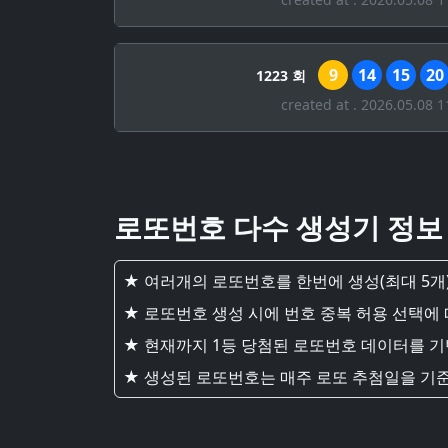
9
14
15
20
1223 회
created at . 2026.05.08 1
로또번호 다수 생성기 정보
★ 여러개의 로또번호를 한번에 생성(최대 5개)
★ 로또번호 생성 시에 번호 중복 허용 선택에
★ 현재까지 1등 당첨된 로또번호 데이터를 
★ 생성된 로또번호는 매주 로또 추첨일을 기