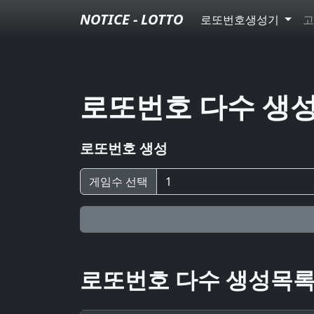
NOTICE - LOTTO
로또번호생성기
고
로또번호 다수 생
로또번호 생성
게임수 선택
로또번호 다수 생성목