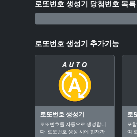
로또번호 생성기 당첨번호 목록
로또번호 생성기 추가기능
A U T O
로또번호 생성기
로
로또번호를 자동으로 생성합니
포함
다. 로또번호 생성 시에 현재까
여 