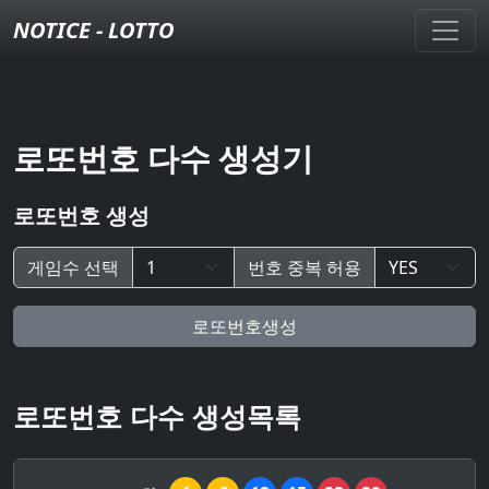
NOTICE - LOTTO
로또번호 다수 생성기
로또번호 생성
게임수 선택
번호 중복 허용
로또번호생성
로또번호 다수 생성목록