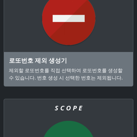
로또번호 제외 생성기
제외할 로또번호를 직접 선택하여 로또번호를 생성할
수 있습니다. 번호 생성 시 선택한 번호는 제외됩니다.
S C O P E