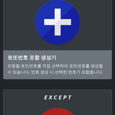
로또번호 포함 생성기
포함할 로또번호를 직접 선택하여 로또번호를 생성할
수 있습니다. 번호 생성 시 선택한 번호가 포함됩니다.
E X C E P T