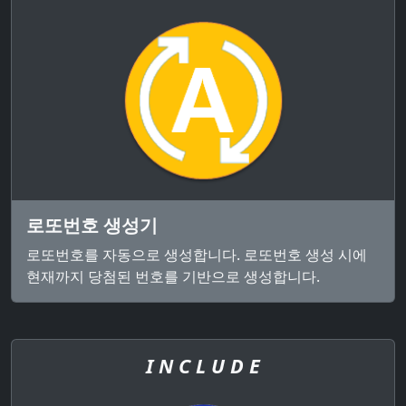
로또번호 생성기
로또번호를 자동으로 생성합니다. 로또번호 생성 시에
현재까지 당첨된 번호를 기반으로 생성합니다.
I N C L U D E