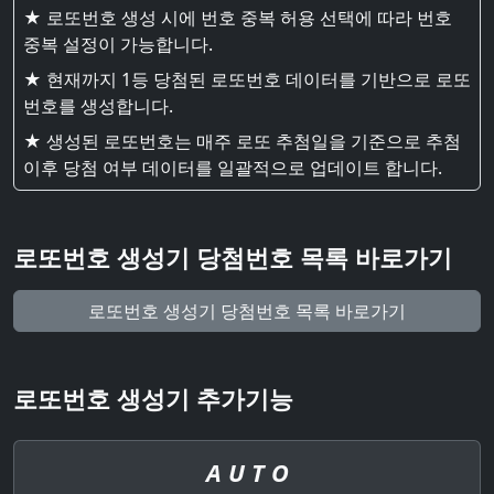
★ 로또번호 생성 시에 번호 중복 허용 선택에 따라 번호
중복 설정이 가능합니다.
★ 현재까지 1등 당첨된 로또번호 데이터를 기반으로 로또
번호를 생성합니다.
★ 생성된 로또번호는 매주 로또 추첨일을 기준으로 추첨
이후 당첨 여부 데이터를 일괄적으로 업데이트 합니다.
로또번호 생성기 당첨번호 목록 바로가기
로또번호 생성기 당첨번호 목록 바로가기
로또번호 생성기 추가기능
A U T O