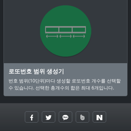
로또번호 범위 생성기
번호 범위(10단위)마다 생성할 로또번호 개수를 선택할
수 있습니다. 선택한 총개수의 합은 최대 6개입니다.