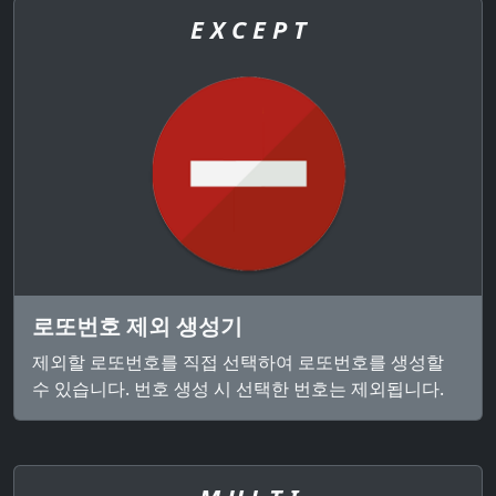
E X C E P T
로또번호 제외 생성기
제외할 로또번호를 직접 선택하여 로또번호를 생성할
수 있습니다. 번호 생성 시 선택한 번호는 제외됩니다.