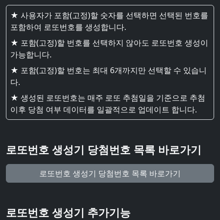
★ 사용자가 포함(고정)할 숫자를 선택하면 선택된 번호를
포함하여 로또번호를 생성합니다.
★ 포함(고정)할 번호를 선택하지 않아도 로또번호 생성이
가능합니다.
★ 포함(고정)할 번호는 최대 6개까지만 선택할 수 있습니
다.
★ 생성된 로또번호는 매주 로또 추첨일을 기준으로 추첨
이후 당첨 여부 데이터를 일괄적으로 업데이트 합니다.
로또번호 생성기 당첨번호 목록 바로가기
로또번호 생성기 당첨번호 목록 바로가기
로또번호 생성기 추가기능