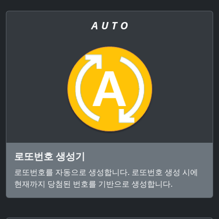
A U T O
로또번호 생성기
로또번호를 자동으로 생성합니다. 로또번호 생성 시에
현재까지 당첨된 번호를 기반으로 생성합니다.