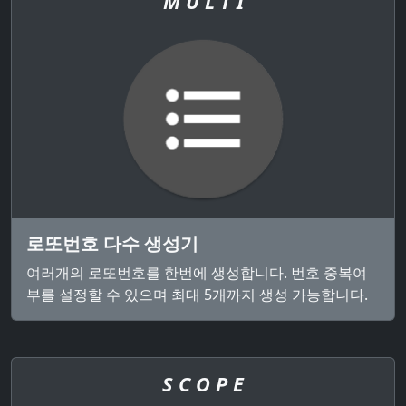
M U L T I
로또번호 다수 생성기
여러개의 로또번호를 한번에 생성합니다. 번호 중복여
부를 설정할 수 있으며 최대 5개까지 생성 가능합니다.
S C O P E