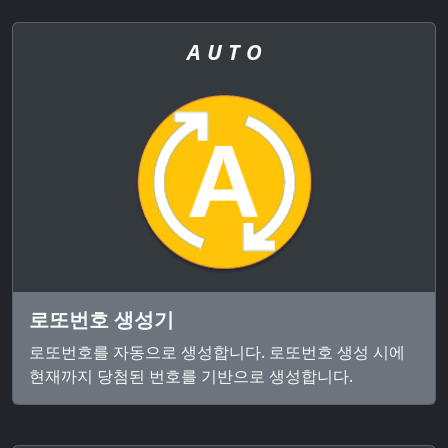
A U T O
로또번호 생성기
로또번호를 자동으로 생성합니다. 로또번호 생성 시에
현재까지 당첨된 번호를 기반으로 생성합니다.