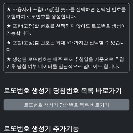
★ 사용자가 포함(고정)할 숫자를 선택하면 선택된 번호를
포함하여 로또번호를 생성합니다.
★ 포함(고정)할 번호를 선택하지 않아도 로또번호 생성이
가능합니다.
★ 포함(고정)할 번호는 최대 6개까지만 선택할 수 있습니
다.
★ 생성된 로또번호는 매주 로또 추첨일을 기준으로 추첨
이후 당첨 여부 데이터를 일괄적으로 업데이트 합니다.
로또번호 생성기 당첨번호 목록 바로가기
로또번호 생성기 당첨번호 목록 바로가기
로또번호 생성기 추가기능