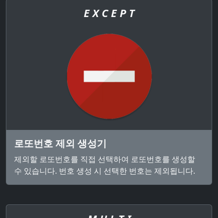
E X C E P T
로또번호 제외 생성기
제외할 로또번호를 직접 선택하여 로또번호를 생성할
수 있습니다. 번호 생성 시 선택한 번호는 제외됩니다.