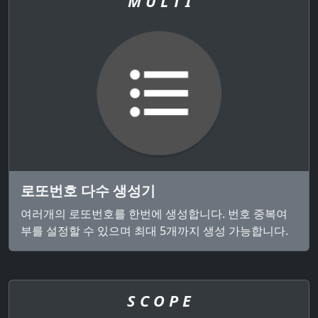
M U L T I
로또번호 다수 생성기
여러개의 로또번호를 한번에 생성합니다. 번호 중복여
부를 설정할 수 있으며 최대 5개까지 생성 가능합니다.
S C O P E