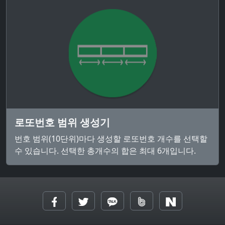
로또번호 범위 생성기
번호 범위(10단위)마다 생성할 로또번호 개수를 선택할
수 있습니다. 선택한 총개수의 합은 최대 6개입니다.