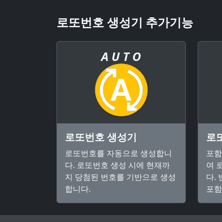
로또번호 생성기 추가기능
A U T O
로또번호 생성기
로
로또번호를 자동으로 생성합니
포함
다. 로또번호 생성 시에 현재까
여 
지 당첨된 번호를 기반으로 생성
다.
합니다.
포함