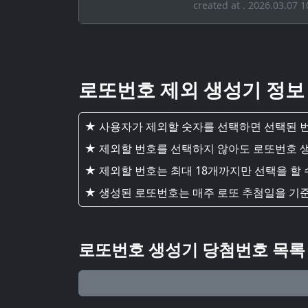
created at . 2026.03.07 1
로또번호 제외 생성기 정보
★ 사용자가 제외할 숫자를 선택하면 선택된 
★ 제외할 번호를 선택하지 않아도 로또번호 
★ 제외할 번호는 최대 18개까지만 선택을 할 
★ 생성된 로또번호는 매주 로또 추첨일을 기
로또번호 생성기 당첨번호 목록