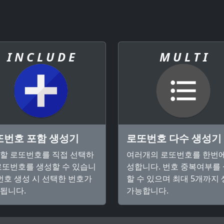
I N C L U D E
M U L T I
또번호 포함 생성기
로또번호 다수 생성기
할 로또번호를 직접 선택하
여러개의 로또번호를 한번에
로또번호를 생성할 수 있습니
성합니다. 번호 중복여부를
 번호 생성 시 선택한 번호가
할 수 있으며 최대 5개까지
됩니다.
가능합니다.