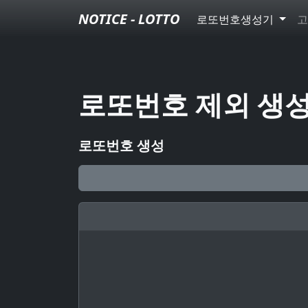
NOTICE - LOTTO
로또번호생성기
고
로또번호 제외 생
로또번호 생성