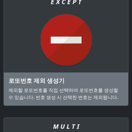
E X C E P T
로또번호 제외 생성기
제외할 로또번호를 직접 선택하여 로또번호를 생성할
수 있습니다. 번호 생성 시 선택한 번호는 제외됩니다.
M U L T I