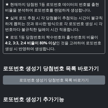
★ 현재까지 당첨된 1등 로또번호 데이터의 번호별 출현
비율을 분석하여 로또번호를 랜덤하게 생성합니다.
★ 실제 로또 추첨 시 각 당첨볼이 추첨되는 시간이 불규칙
하게 뽑히는 것과 유사한 방식으로 각 로또번호 생성 시 각
번호마다 불규칙한 딜레이 시간 적용합니다.
★ 로또 1등 당첨번호의 짝수번호와 홀수번호의 비율이
4:2, 3:3, 2:4 비율이 80% 이상
인 것을 고려하여 로또번호
생성 시 반영하여 생성합니다.
로또번호 생성기 당첨번호 목록 바로가기
로또번호 생성기 당첨번호 목록 바로가기
로또번호 생성기 추가기능