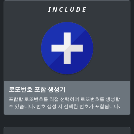
I N C L U D E
로또번호 포함 생성기
포함할 로또번호를 직접 선택하여 로또번호를 생성할
수 있습니다. 번호 생성 시 선택한 번호가 포함됩니다.