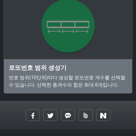
로또번호 범위 생성기
번호 범위(10단위)마다 생성할 로또번호 개수를 선택할
수 있습니다. 선택한 총개수의 합은 최대 6개입니다.