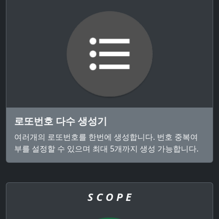
로또번호 다수 생성기
여러개의 로또번호를 한번에 생성합니다. 번호 중복여
부를 설정할 수 있으며 최대 5개까지 생성 가능합니다.
S C O P E