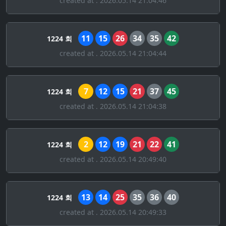
created at . 2026.05.14 21:04:46
11
15
26
34
35
42
1224 회
created at . 2026.05.14 21:04:44
7
12
15
21
37
45
1224 회
created at . 2026.05.14 21:04:38
2
12
19
21
22
41
1224 회
created at . 2026.05.14 20:49:40
13
14
25
35
36
40
1224 회
created at . 2026.05.14 20:49:33