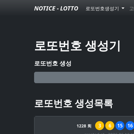
NOTICE - LOTTO
로또번호생성기
고
로또번호 생성기
로또번호 생성
로또번호 생성목록
3
6
15
16
1228 회