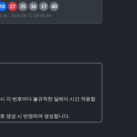
18
27
35
36
37
40
d at . 2026.06.12 08:40:46
 시 각 번호마다 불규칙한 딜레이 시간 적용합
호 생성 시 반영하여 생성합니다.