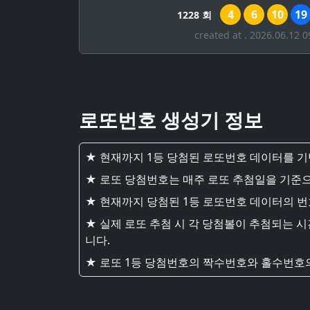
4
6
10
19
1228 회
created at . 2026.06.12 0
로또번호 생성기 정보
★ 현재까지 1등 당첨된 로또번호 데이터를 
★ 로또 당첨번호는 매주 로또 추첨일을 기준으
★ 현재까지 당첨된 1등 로또번호 데이터의 
★ 실제 로또 추첨 시 각 당첨볼이 추첨되는 
니다.
★ 로또 1등 당첨번호의 짝수번호와 홀수번호