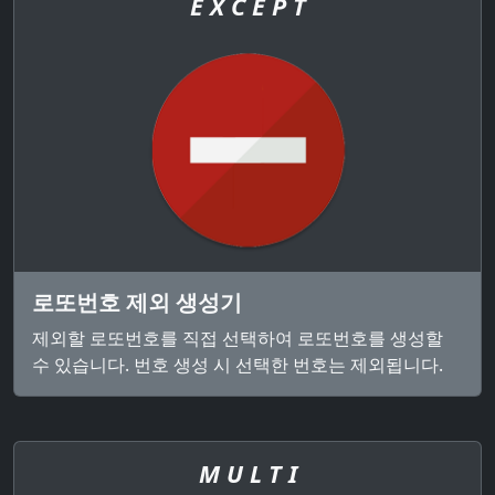
E X C E P T
로또번호 제외 생성기
제외할 로또번호를 직접 선택하여 로또번호를 생성할
수 있습니다. 번호 생성 시 선택한 번호는 제외됩니다.
M U L T I