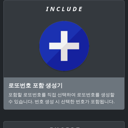
I N C L U D E
로또번호 포함 생성기
포함할 로또번호를 직접 선택하여 로또번호를 생성할
수 있습니다. 번호 생성 시 선택한 번호가 포함됩니다.