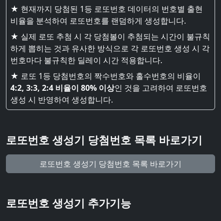
★ 현재까지 당첨된 1등 로또번호 데이터의 번호별 출현
비율을 분석하여 로또번호를 랜덤하게 생성합니다.
★ 실제 로또 추첨 시 각 당첨볼이 추첨되는 시간이 불규칙
하게 뽑히는 것과 유사한 방식으로 각 로또번호 생성 시 각
번호마다 불규칙한 딜레이 시간 적용합니다.
★ 로또 1등 당첨번호의 짝수번호와 홀수번호의 비율이
4:2, 3:3, 2:4 비율이 80% 이상
인 것을 고려하여 로또번호
생성 시 반영하여 생성합니다.
로또번호 생성기 당첨번호 목록 바로가기
로또번호 생성기 당첨번호 목록 바로가기
로또번호 생성기 추가기능