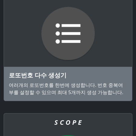
로또번호 다수 생성기
여러개의 로또번호를 한번에 생성합니다. 번호 중복여
부를 설정할 수 있으며 최대 5개까지 생성 가능합니다.
S C O P E