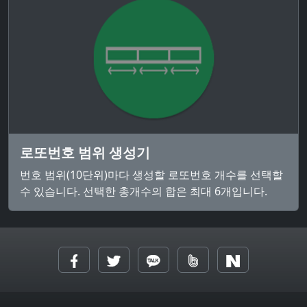
로또번호 범위 생성기
번호 범위(10단위)마다 생성할 로또번호 개수를 선택할
수 있습니다. 선택한 총개수의 합은 최대 6개입니다.