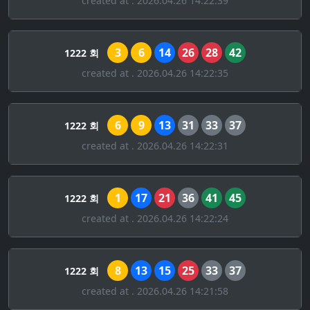
created at . 2026.04.26 14:22:39
3
6
14
26
28
42
1222 회
created at . 2026.04.26 14:22:35
6
9
13
31
33
37
1222 회
created at . 2026.04.26 14:22:31
1
17
21
36
41
45
1222 회
created at . 2026.04.26 14:22:24
8
13
15
25
33
37
1222 회
created at . 2026.04.26 14:21:58