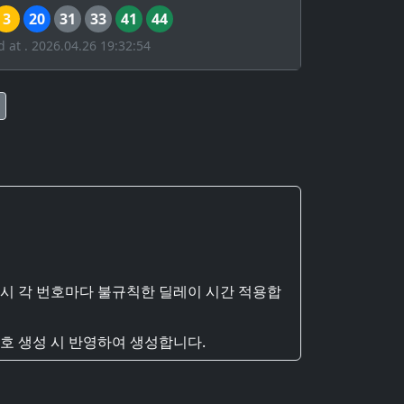
3
20
31
33
41
44
d at . 2026.04.26 19:32:54
 시 각 번호마다 불규칙한 딜레이 시간 적용합
호 생성 시 반영하여 생성합니다.