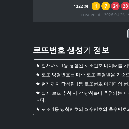
1
7
24
28
1222 회
created at . 2026.04.26 1
로또번호 생성기 정보
★ 현재까지 1등 당첨된 로또번호 데이터를 
★ 로또 당첨번호는 매주 로또 추첨일을 기준으
★ 현재까지 당첨된 1등 로또번호 데이터의 
★ 실제 로또 추첨 시 각 당첨볼이 추첨되는 
니다.
★ 로또 1등 당첨번호의 짝수번호와 홀수번호