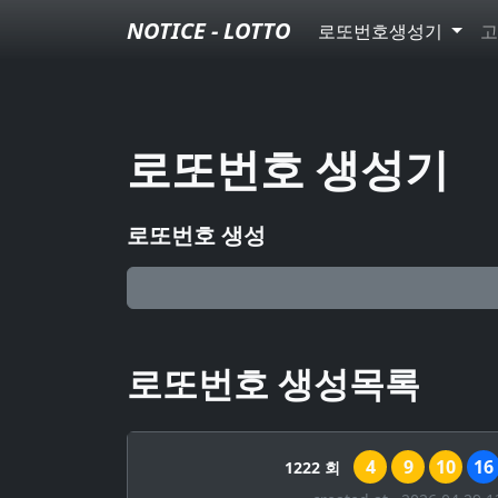
NOTICE - LOTTO
로또번호생성기
고
로또번호 생성기
로또번호 생성
로또번호 생성목록
4
9
10
16
1222 회