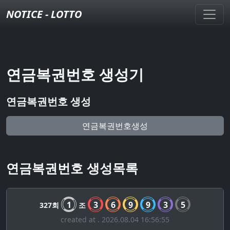
NOTICE - LOTTO
연금복권번호 생성기
연금복권번호 생성
연금복권번호생성
연금복권번호 생성목록
1
3
6
9
9
3
5
327회
조
created at . 2026.08.04 16:56:55