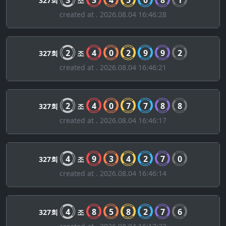
3
3
4
5
0
8
1
327회
조
created at . 2026.08.04 16:46:28
2
4
0
2
9
9
2
327회
조
created at . 2026.08.04 16:46:21
2
4
0
7
7
8
8
327회
조
created at . 2026.08.04 16:46:17
4
9
3
4
2
7
0
327회
조
created at . 2026.08.04 16:46:14
4
8
5
8
2
7
6
327회
조