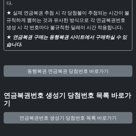
다.
★ 실제 연금복권 추첨 시 각 당첨볼이 추첨되는 시간이 불
규칙하게 뽑히는 것과 유사한 방식으로 각 연금복권번호
생성 시 각 번호마다 불규칙한 딜레이 시간 적용합니다.
★
연금복권 구매는 동행복권 사이트에서 구매하실 수 있
습니다.
동행복권 연금복권 당첨번호 바로가기
연금복권번호 생성기 당첨번호 목록 바로가
기
연금복권번호 생성기 당첨번호 목록 바로가기