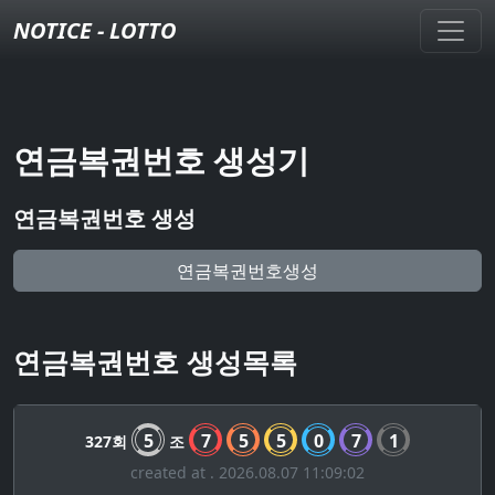
NOTICE - LOTTO
연금복권번호 생성기
연금복권번호 생성
연금복권번호생성
연금복권번호 생성목록
5
7
5
5
0
7
1
327회
조
created at . 2026.08.07 11:09:02