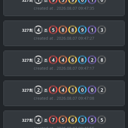
1
9
3
9
0
1
0
327회
조
created at . 2026.08.07 09:47:35
4
5
8
8
9
1
3
327회
조
created at . 2026.08.07 09:47:27
2
4
4
6
8
2
8
327회
조
created at . 2026.08.07 09:47:17
2
4
4
1
0
0
2
327회
조
created at . 2026.08.07 09:47:08
4
7
5
6
3
5
5
327회
조