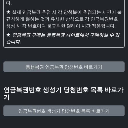
다.
★ 실제 연금복권 추첨 시 각 당첨볼이 추첨되는 시간이 불
규칙하게 뽑히는 것과 유사한 방식으로 각 연금복권번호
생성 시 각 번호마다 불규칙한 딜레이 시간 적용합니다.
★
연금복권 구매는 동행복권 사이트에서 구매하실 수 있
습니다.
동행복권 연금복권 당첨번호 바로가기
연금복권번호 생성기 당첨번호 목록 바로가
기
연금복권번호 생성기 당첨번호 목록 바로가기