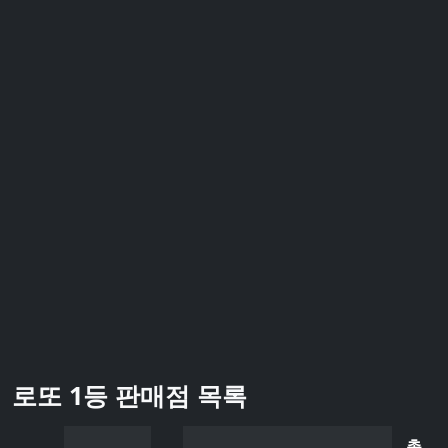
로또 1등 판매점 목록
총