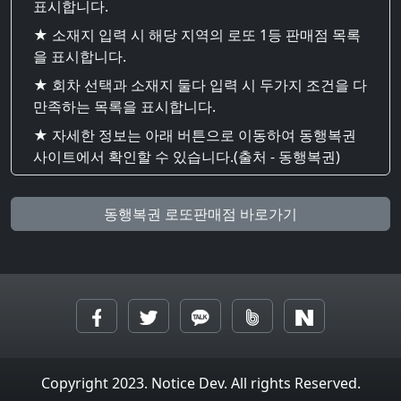
표시합니다.
★ 소재지 입력 시 해당 지역의 로또 1등 판매점 목록
을 표시합니다.
★ 회차 선택과 소재지 둘다 입력 시 두가지 조건을 다
만족하는 목록을 표시합니다.
★ 자세한 정보는 아래 버튼으로 이동하여 동행복권
사이트에서 확인할 수 있습니다.(출처 - 동행복권)
동행복권 로또판매점 바로가기
Copyright 2023. Notice Dev. All rights Reserved.