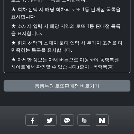
★ 회차 선택 시 해당 회차의 로또 1등 판매점 목록을
표시합니다.
★ 소재지 입력 시 해당 지역의 로또 1등 판매점 목록
을 표시합니다.
★ 회차 선택과 소재지 둘다 입력 시 두가지 조건을 다
만족하는 목록을 표시합니다.
★ 자세한 정보는 아래 버튼으로 이동하여 동행복권
사이트에서 확인할 수 있습니다.(출처 - 동행복권)
동행복권 로또판매점 바로가기