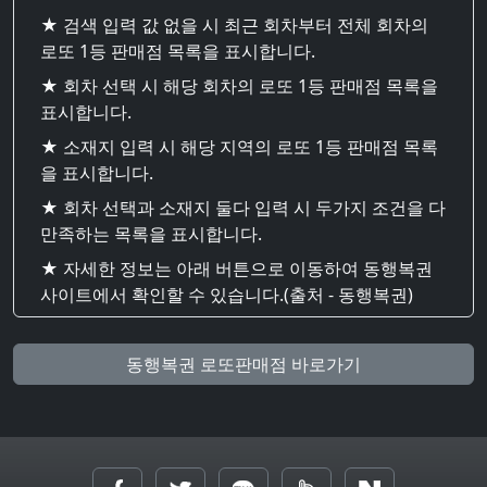
★ 검색 입력 값 없을 시 최근 회차부터 전체 회차의
로또 1등 판매점 목록을 표시합니다.
★ 회차 선택 시 해당 회차의 로또 1등 판매점 목록을
표시합니다.
★ 소재지 입력 시 해당 지역의 로또 1등 판매점 목록
을 표시합니다.
★ 회차 선택과 소재지 둘다 입력 시 두가지 조건을 다
만족하는 목록을 표시합니다.
★ 자세한 정보는 아래 버튼으로 이동하여 동행복권
사이트에서 확인할 수 있습니다.(출처 - 동행복권)
동행복권 로또판매점 바로가기