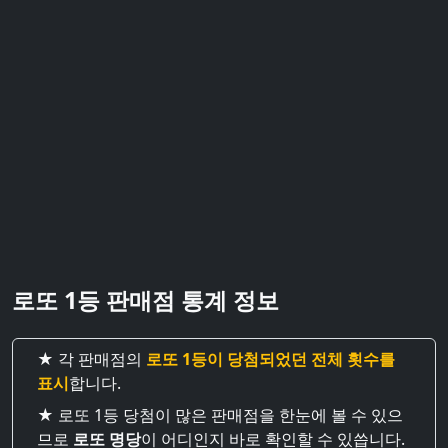
로또 1등 판매점 통계 정보
★ 각 판매점의
로또 1등이 당첨되었던 전체 횟수를
표시
합니다.
★ 로또 1등 당첨이 많은 판매점을 한눈에 볼 수 있으
므로
로또 명당
이 어디인지 바로 확인할 수 있씁니다.