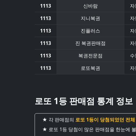
1113
신바람
자
1113
지니복권
자
1113
진플러스
자
1113
진 복권판매점
자
1113
복권전문점
수
1113
로또복권
자
로또 1등 판매점 통계 정보
★ 각 판매점의
로또 1등이 당첨되었던 전체
★ 로또 1등 당첨이 많은 판매점을 한눈에 