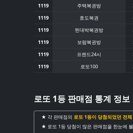
1119
주택복권방
1119
효도복권
1119
찐대박복권방
1119
보람복권방
1119
프렌드24시
1119
로또100
로또 1등 판매점 통계 정보
★ 각 판매점의
로또 1등이 당첨되었던 전체
★ 로또 1등 당첨이 많은 판매점을 한눈에 