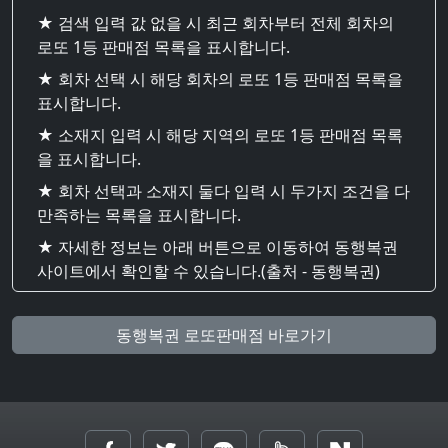
★ 검색 입력 값 없을 시 최근 회차부터 전체 회차의
로또 1등 판매점 목록을 표시합니다.
★ 회차 선택 시 해당 회차의 로또 1등 판매점 목록을
표시합니다.
★ 소재지 입력 시 해당 지역의 로또 1등 판매점 목록
을 표시합니다.
★ 회차 선택과 소재지 둘다 입력 시 두가지 조건을 다
만족하는 목록을 표시합니다.
★ 자세한 정보는 아래 버튼으로 이동하여 동행복권
사이트에서 확인할 수 있습니다.(출처 - 동행복권)
동행복권 로또판매점 바로가기