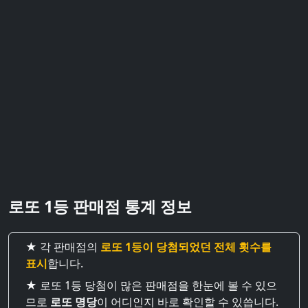
로또 1등 판매점 통계 정보
★ 각 판매점의
로또 1등이 당첨되었던 전체 횟수를
표시
합니다.
★ 로또 1등 당첨이 많은 판매점을 한눈에 볼 수 있으
므로
로또 명당
이 어디인지 바로 확인할 수 있씁니다.