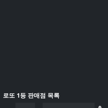
로또 1등 판매점 목록
총