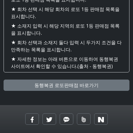
★ 회차 선택 시 해당 회차의 로또 1등 판매점 목록을
표시합니다.
★ 소재지 입력 시 해당 지역의 로또 1등 판매점 목록
을 표시합니다.
★ 회차 선택과 소재지 둘다 입력 시 두가지 조건을 다
만족하는 목록을 표시합니다.
★ 자세한 정보는 아래 버튼으로 이동하여 동행복권
사이트에서 확인할 수 있습니다.(출처 - 동행복권)
동행복권 로또판매점 바로가기