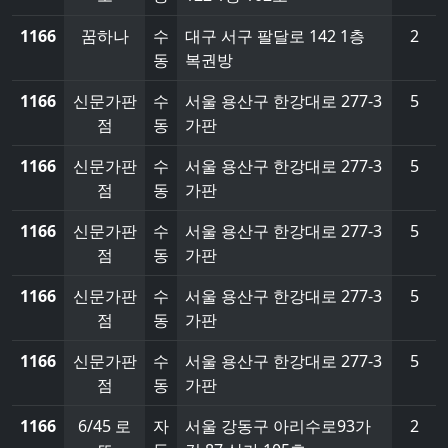
1166
꿈하나
수
대구 서구 팔달로 142 1층
2
동
복권방
1166
신문가판
수
서울 용산구 한강대로 277-3
5
점
동
가판
1166
신문가판
수
서울 용산구 한강대로 277-3
5
점
동
가판
1166
신문가판
수
서울 용산구 한강대로 277-3
5
점
동
가판
1166
신문가판
수
서울 용산구 한강대로 277-3
5
점
동
가판
1166
신문가판
수
서울 용산구 한강대로 277-3
5
점
동
가판
1166
6/45 로
자
서울 강동구 아리수로93가
2