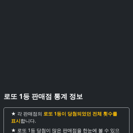
로또 1등 판매점 통계 정보
★ 각 판매점의
로또 1등이 당첨되었던 전체 횟수를
표시
합니다.
★ 로또 1등 당첨이 많은 판매점을 한눈에 볼 수 있으