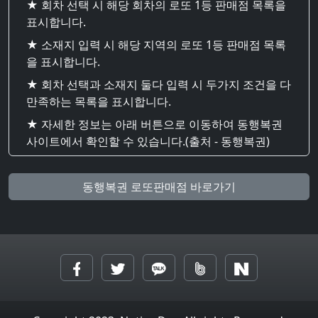
★ 회차 선택 시 해당 회차의 로또 1등 판매점 목록을
표시합니다.
★ 소재지 입력 시 해당 지역의 로또 1등 판매점 목록
을 표시합니다.
★ 회차 선택과 소재지 둘다 입력 시 두가지 조건을 다
만족하는 목록을 표시합니다.
★ 자세한 정보는 아래 버튼으로 이동하여 동행복권
사이트에서 확인할 수 있습니다.(출처 - 동행복권)
동행복권 로또판매점 바로가기