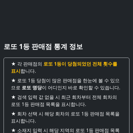
로또 1등 판매점 통계 정보
★ 각 판매점의
로또 1등이 당첨되었던 전체 횟수를
표시
합니다.
★ 로또 1등 당첨이 많은 판매점을 한눈에 볼 수 있으
므로
로또 명당
이 어디인지 바로 확인할 수 있씁니다.
★ 검색 입력 값 없을 시 최근 회차부터 전체 회차의
로또 1등 판매점 목록을 표시합니다.
★ 회차 선택 시 해당 회차의 로또 1등 판매점 목록을
표시합니다.
★ 소재지 입력 시 해당 지역의 로또 1등 판매점 목록