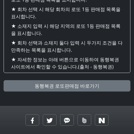
★ 회차 선택 시 해당 회차의 로또 1등 판매점 목록을
표시합니다.
★ 소재지 입력 시 해당 지역의 로또 1등 판매점 목록
을 표시합니다.
★ 회차 선택과 소재지 둘다 입력 시 두가지 조건을 다
만족하는 목록을 표시합니다.
★ 자세한 정보는 아래 버튼으로 이동하여 동행복권
사이트에서 확인할 수 있습니다.(출처 - 동행복권)
동행복권 로또판매점 바로가기