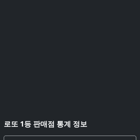
로또 1등 판매점 통계 정보