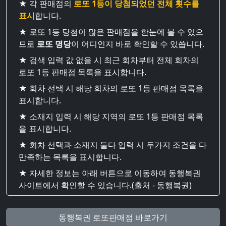
★ 각 판매점의
로또 1등이 당첨되었던 전체 횟수를
표시
합니다.
★ 로또 1등 당첨이 많은 판매점을 한눈에 볼 수 있으
므로
로또 명당
이 어디인지 바로 확인할 수 있씁니다.
★ 검색 입력 값 없을 시 최근 회차부터 전체 회차의
로또 1등 판매점 목록을 표시합니다.
★ 회차 선택 시 해당 회차의 로또 1등 판매점 목록을
표시합니다.
★ 소재지 입력 시 해당 지역의 로또 1등 판매점 목록
을 표시합니다.
★ 회차 선택과 소재지 둘다 입력 시 두가지 조건을 다
만족하는 목록을 표시합니다.
★ 자세한 정보는 아래 버튼으로 이동하여 동행복권
사이트에서 확인할 수 있습니다.(출처 - 동행복권)
동행복권 로또판매점 바로가기