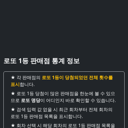
로또 1등 판매점 통계 정보
★ 각 판매점의
로또 1등이 당첨되었던 전체 횟수를
표시
합니다.
★ 로또 1등 당첨이 많은 판매점을 한눈에 볼 수 있으
므로
로또 명당
이 어디인지 바로 확인할 수 있씁니다.
★ 검색 입력 값 없을 시 최근 회차부터 전체 회차의
로또 1등 판매점 목록을 표시합니다.
★ 회차 선택 시 해당 회차의 로또 1등 판매점 목록을