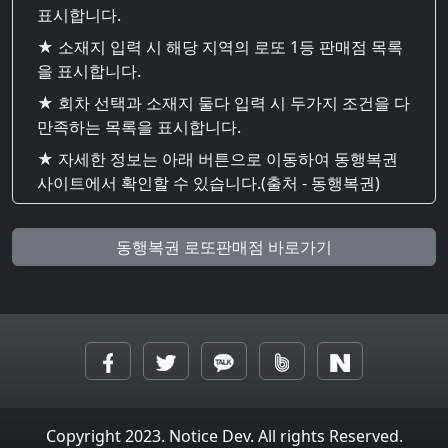
표시합니다.
★ 소재지 입력 시 해당 지역의 로또 1등 판매점 목록
을 표시합니다.
★ 회차 선택과 소재지 둘다 입력 시 두가지 조건을 다
만족하는 목록을 표시합니다.
★ 자세한 정보는 아래 버튼으로 이동하여 동행복권
사이트에서 확인할 수 있습니다.(출처 - 동행복권)
동행복권 로또판매점 바로가기
Copyright 2023. Notice Dev. All rights Reserved.