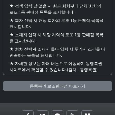
★ 검색 입력 값 없을 시 최근 회차부터 전체 회차의
로또 1등 판매점 목록을 표시합니다.
★ 회차 선택 시 해당 회차의 로또 1등 판매점 목록을
표시합니다.
★ 소재지 입력 시 해당 지역의 로또 1등 판매점 목록
을 표시합니다.
★ 회차 선택과 소재지 둘다 입력 시 두가지 조건을 다
만족하는 목록을 표시합니다.
★ 자세한 정보는 아래 버튼으로 이동하여 동행복권
사이트에서 확인할 수 있습니다.(출처 - 동행복권)
동행복권 로또판매점 바로가기