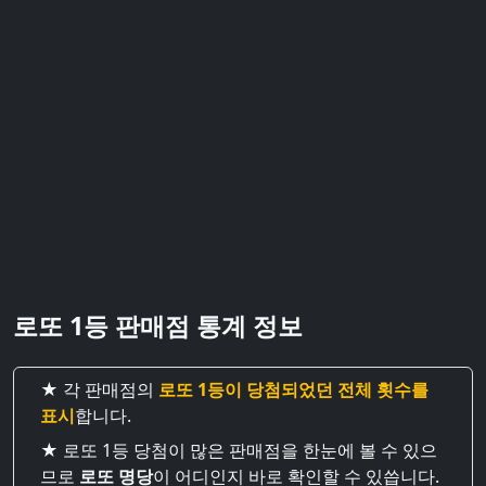
로또 1등 판매점 통계 정보
★ 각 판매점의
로또 1등이 당첨되었던 전체 횟수를
표시
합니다.
★ 로또 1등 당첨이 많은 판매점을 한눈에 볼 수 있으
므로
로또 명당
이 어디인지 바로 확인할 수 있씁니다.