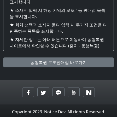
표시합니다.
★ 소재지 입력 시 해당 지역의 로또 1등 판매점 목록
을 표시합니다.
★ 회차 선택과 소재지 둘다 입력 시 두가지 조건을 다
만족하는 목록을 표시합니다.
★ 자세한 정보는 아래 버튼으로 이동하여 동행복권
사이트에서 확인할 수 있습니다.(출처 - 동행복권)
동행복권 로또판매점 바로가기
Copyright 2023. Notice Dev. All rights Reserved.