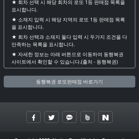
★ 회차 선택 시 해당 회차의 로또 1등 판매점 목록을
표시합니다.
★ 소재지 입력 시 해당 지역의 로또 1등 판매점 목록
을 표시합니다.
★ 회차 선택과 소재지 둘다 입력 시 두가지 조건을 다
만족하는 목록을 표시합니다.
★ 자세한 정보는 아래 버튼으로 이동하여 동행복권
사이트에서 확인할 수 있습니다.(출처 - 동행복권)
동행복권 로또판매점 바로가기